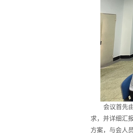
会议首先
求，并详细汇
方案，与会人