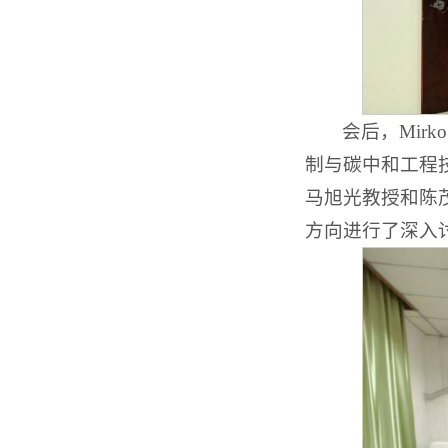
会后，Mir
制与碳中和工程
马旭光教授和陈
方向进行了深入