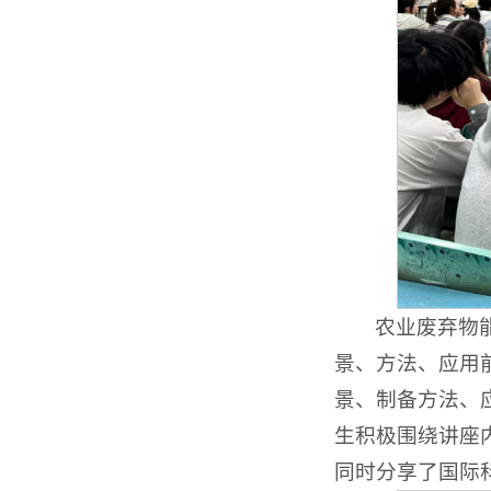
农业废弃物能
景、方法、应用
景、制备方法、
生积极围绕讲座内
同时分享了国际