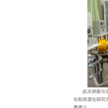
此次讲座与
化和资源化研究
要意义。